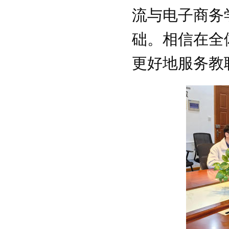
流与电子商务
关于开展2018“慈善一日捐”活动的通
知
础。相信在全
关于举办浙江万里学院青年教职工学
术讲座活动的通知
更好地服务教
关于开展2018年浙江万里学院“三育
人”先进集体和先进个人选树工作的通
知
浙万院工〔2019〕2号关于印发浙江
万里学院工会2019年工作要点的通知
关于举办浙江万里学院2018年教职工
体育达标赛及趣味运动会的通知
关于组织开展教职工秋游活动的通知
关于开展2018“慈善一日捐”活动的通
知
关于举办浙江万里学院青年教职工学
术讲座活动的通知
关于开展2018年浙江万里学院“三育