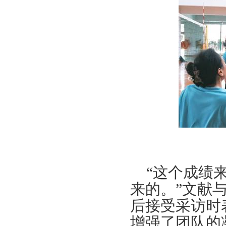
知
关于举办浙江万里学院青年教职工学
术讲座活动的通知
关于开展2018年浙江万里学院“三育
人”先进集体和先进个人选树工作的通
知
浙万院工〔2019〕2号关于印发浙江
万里学院工会2019年工作要点的通知
关于举办浙江万里学院2018年教职工
体育达标赛及趣味运动会的通知
关于组织开展教职工秋游活动的通知
关于开展2018“慈善一日捐”活动的通
知
关于举办浙江万里学院青年教职工学
“这个成绩
术讲座活动的通知
来的。”文献
关于开展2018年浙江万里学院“三育
后接受采访时
人”先进集体和先进个人选树工作的通
增强了团队的
知