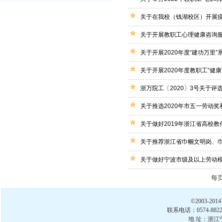
关于在我校（钱湖校区）开展
关于开展教职工心理健康咨询
关于开展2020年度“建功万里
关于开展2020年度教职工“健
浙万院工〔2020〕3号关于评选2
关于推选2020年市五一劳动
关于做好2019年浙江省高校教
关于推荐浙江省巾帼文明岗、巾
关于做好宁波市级及以上劳动
每
©2003-
联系电话：0574-88222
地 址：浙江宁